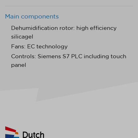
Main components
Dehumidification rotor: high efficiency
silicagel
Fans: EC technology
Controls: Siemens S7 PLC including touch
panel