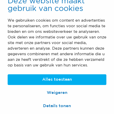
Deze website maakt
gebruik van cookies
We gebruiken cookies om content en advertenties
te personaliseren, om functies voor social media te
bieden en om ons websiteverkeer te analyseren.
Ook delen we informatie over uw gebruik van onze
site met onze partners voor social media,
adverteren en analyse. Deze partners kunnen deze
gegevens combineren met andere informatie die u
aan ze heeft verstrekt of die ze hebben verzameld
op basis van uw gebruik van hun services.
Alles toestaan
Weigeren
Details tonen