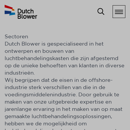
Sectoren
Dutch Blower is gespecialiseerd in het
ontwerpen en bouwen van
luchtbehandelingskasten die zijn afgestemd
op de unieke behoeften van klanten in diverse
industrieën.
Wij begrijpen dat de eisen in de offshore-
industrie sterk verschillen van die in de
voedingsmiddelenindustrie. Door gebruik te
maken van onze uitgebreide expertise en
jarenlange ervaring in het maken van op maat
gemaakte luchtbehandelingsoplossingen,
hebben we de mogelijkheid om