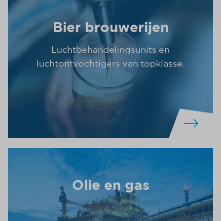
Bier brouwerijen
Luchtbehandelingsunits en
luchtontvochtigers van topklasse.
Olie en gas