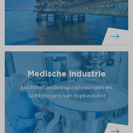
Medische industrie
Luchtbehandelingsoplossingen en
luchtdrogers van topkwaliteit