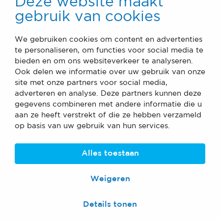
Deze website maakt
gebruik van cookies
We gebruiken cookies om content en advertenties
te personaliseren, om functies voor social media te
bieden en om ons websiteverkeer te analyseren.
Ook delen we informatie over uw gebruik van onze
site met onze partners voor social media,
adverteren en analyse. Deze partners kunnen deze
gegevens combineren met andere informatie die u
aan ze heeft verstrekt of die ze hebben verzameld
op basis van uw gebruik van hun services.
Alles toestaan
Weigeren
Details tonen