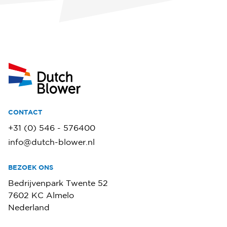
CONTACT
+31 (0) 546 - 576400
info@dutch-blower.nl
BEZOEK ONS
Bedrijvenpark Twente 52
7602 KC Almelo
Nederland